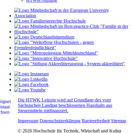
HTWK-Stiftung
Die HTWK Leipzig wird auf Grundlage des vom
Sächsischen Landtag beschlossenen Haushalts aus
Steuermitteln mitfinanziert.
Impressum
Datenschutzerklärung
Barrierefreiheit
Sitemap
© 2026 Hochschule für Technik, Wirtschaft und Kultur