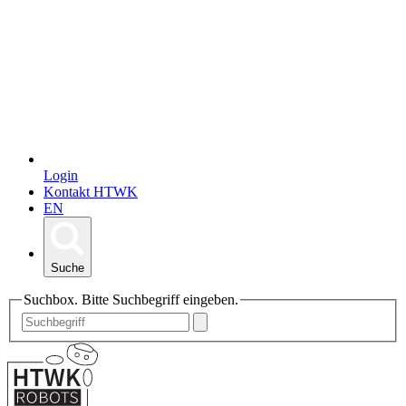
Login
Kontakt HTWK
EN
Suche
Suchbox. Bitte Suchbegriff eingeben.