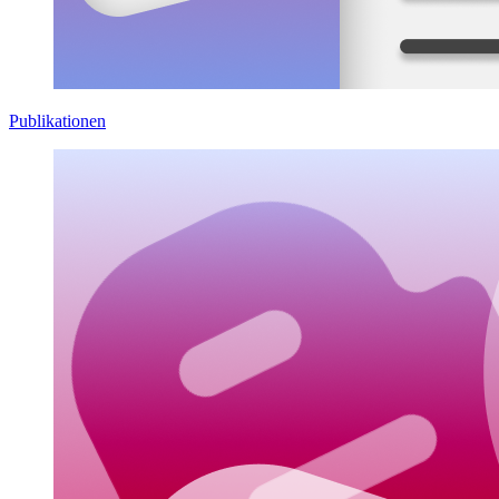
Publikationen