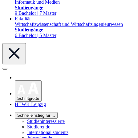
Informatik und Medien
Studiengänge
9 Bachelor | 7 Master
Fakultät
Wirtschaftswissenschaft und Wirtschaftsingenieurwesen
Studiengänge
6 Bachelor | 5 Master
Schriftgröße
HTWK Leipzig
Schnelleinstieg für ...
Studieninteressierte
Studierende
International students
Jobsuchende