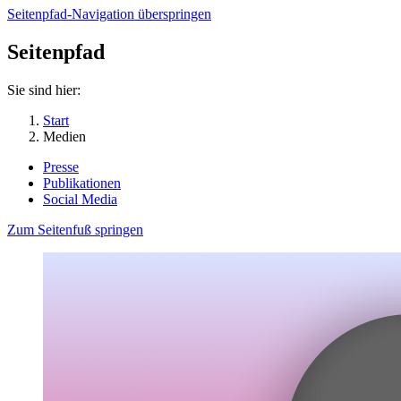
Seitenpfad-Navigation überspringen
Seitenpfad
Sie sind hier:
Start
Medien
Presse
Publikationen
Social Media
Zum Seitenfuß springen