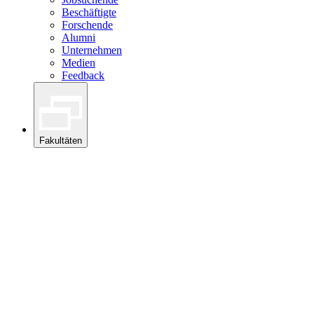
Beschäftigte
Forschende
Alumni
Unternehmen
Medien
Feedback
Fakultäten