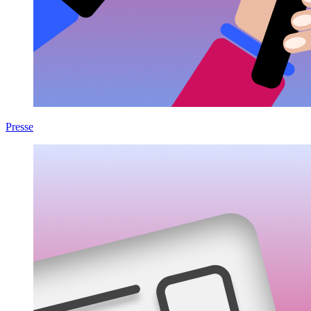
Presse