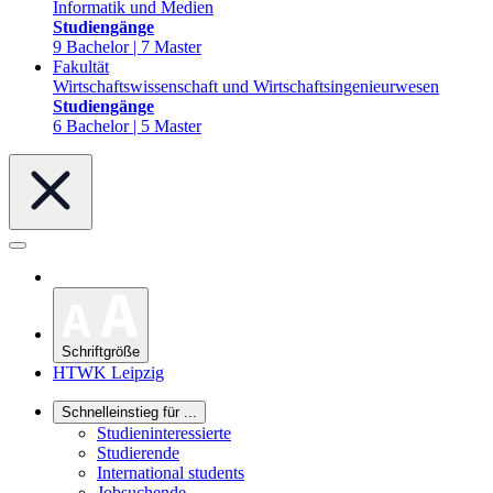
Informatik und Medien
Studiengänge
9 Bachelor | 7 Master
Fakultät
Wirtschaftswissenschaft und Wirtschaftsingenieurwesen
Studiengänge
6 Bachelor | 5 Master
Schriftgröße
HTWK Leipzig
Schnelleinstieg für ...
Studieninteressierte
Studierende
International students
Jobsuchende