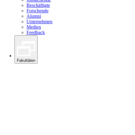
Beschäftigte
Forschende
Alumni
Unternehmen
Medien
Feedback
Fakultäten