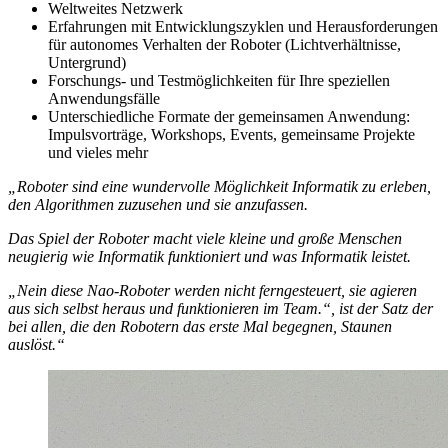
Weltweites Netzwerk
Erfahrungen mit Entwicklungszyklen und Herausforderungen
für autonomes Verhalten der Roboter (Lichtverhältnisse,
Untergrund)
Forschungs- und Testmöglichkeiten für Ihre speziellen
Anwendungsfälle
Unterschiedliche Formate der gemeinsamen Anwendung:
Impulsvorträge, Workshops, Events, gemeinsame Projekte
und vieles mehr
„Roboter sind eine wundervolle Möglichkeit Informatik zu erleben,
den Algorithmen zuzusehen und sie anzufassen.
Das Spiel der Roboter macht viele kleine und große Menschen
neugierig wie Informatik funktioniert und was Informatik leistet.
„Nein diese Nao-Roboter werden nicht ferngesteuert, sie agieren
aus sich selbst heraus und funktionieren im Team.“, ist der Satz der
bei allen, die den Robotern das erste Mal begegnen, Staunen
auslöst.“