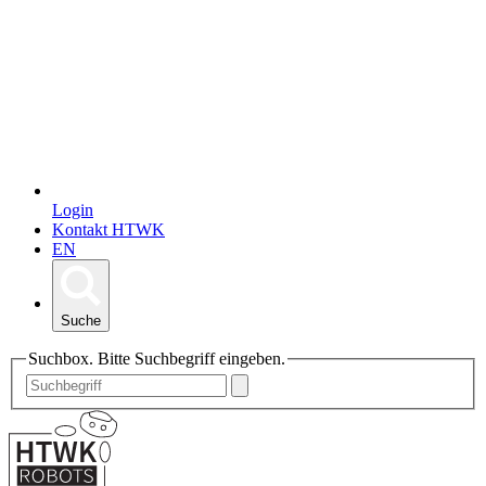
Login
Kontakt HTWK
EN
Suche
Suchbox. Bitte Suchbegriff eingeben.