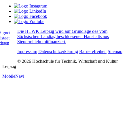
Die HTWK Leipzig wird auf Grundlage des vom
Sächsischen Landtag beschlossenen Haushalts aus
Steuermitteln mitfinanziert.
Impressum
Datenschutzerklärung
Barrierefreiheit
Sitemap
© 2026 Hochschule für Technik, Wirtschaft und Kultur
Leipzig
MobileNavi