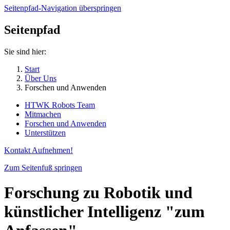
Seitenpfad-Navigation überspringen
Seitenpfad
Sie sind hier:
Start
Über Uns
Forschen und Anwenden
HTWK Robots Team
Mitmachen
Forschen und Anwenden
Unterstützen
Kontakt Aufnehmen!
Zum Seitenfuß springen
Forschung zu Robotik und
künstlicher Intelligenz "zum