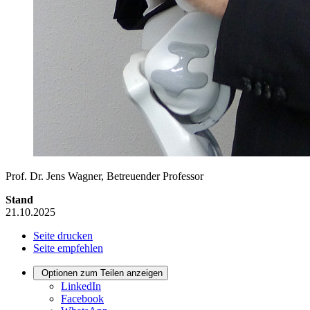
Prof. Dr. Jens Wagner, Betreuender Professor
Stand
21.10.2025
Seite drucken
Seite empfehlen
Optionen zum Teilen anzeigen
LinkedIn
Facebook