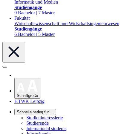
Informatik und Medien
Studiengänge
9 Bachelor | 7 Master
Fakultät
Wirtschaftswissenschaft und Wirtschaftsingenieurwesen
Studiengänge
6 Bachelor | 5 Master
Schriftgröße
HTWK Leipzig
Schnelleinstieg für ...
Studieninteressierte
Studierende
International students
Jobsuchende