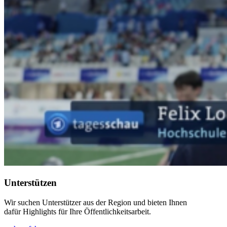
Unterstützen
Wir suchen Unterstützer aus der Region und bieten Ihnen
dafür Highlights für Ihre Öffentlichkeitsarbeit.