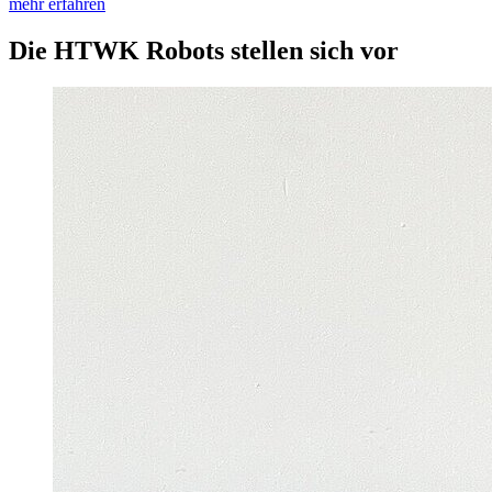
mehr erfahren
Die HTWK Robots stellen sich vor