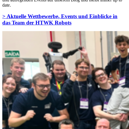
date.
> Aktuelle Wettbewerbe, Events und Einblicke in
das Team der HTWK Robots