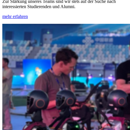
Zur Stärkung unseres Teams sind wir stets auf der Suche nach
interessierten Studierenden und Alumni.
mehr erfahren