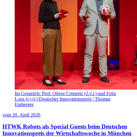
Im Gespräch: Prof. Oliver Crönertz (2.v.l.) und Felix
Loos (r.) (c) Deutscher Innovationspreis | Thomas
Einberger
vom
20. April 2026
HTWK Robots als Special Guests beim Deutschen
Innovationspreis der Wirtschaftswoche in München