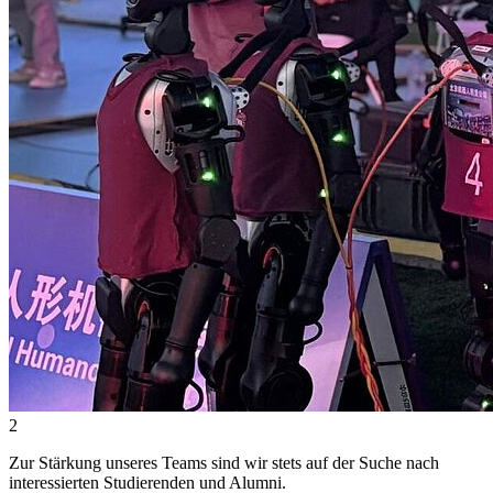
2
Zur Stärkung unseres Teams sind wir stets auf der Suche nach
interessierten Studierenden und Alumni.