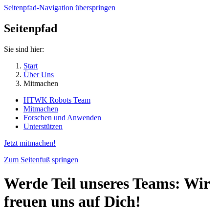
Seitenpfad-Navigation überspringen
Seitenpfad
Sie sind hier:
Start
Über Uns
Mitmachen
HTWK Robots Team
Mitmachen
Forschen und Anwenden
Unterstützen
Jetzt mitmachen!
Zum Seitenfuß springen
Werde Teil unseres Teams: Wir
freuen uns auf Dich!