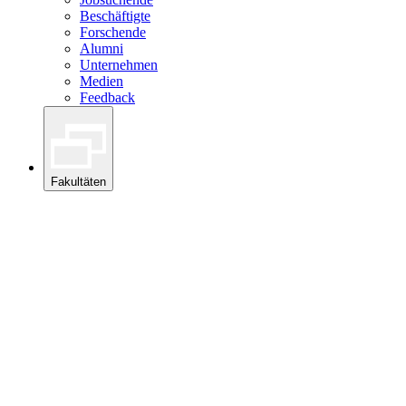
Beschäftigte
Forschende
Alumni
Unternehmen
Medien
Feedback
Fakultäten