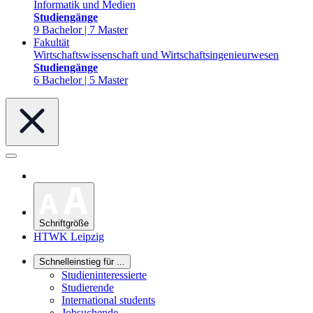
Informatik und Medien
Studiengänge
9 Bachelor | 7 Master
Fakultät
Wirtschaftswissenschaft und Wirtschaftsingenieurwesen
Studiengänge
6 Bachelor | 5 Master
Schriftgröße
HTWK Leipzig
Schnelleinstieg für ...
Studieninteressierte
Studierende
International students
Jobsuchende