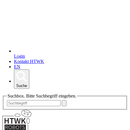
Login
Kontakt HTWK
EN
Suche
Suchbox. Bitte Suchbegriff eingeben.