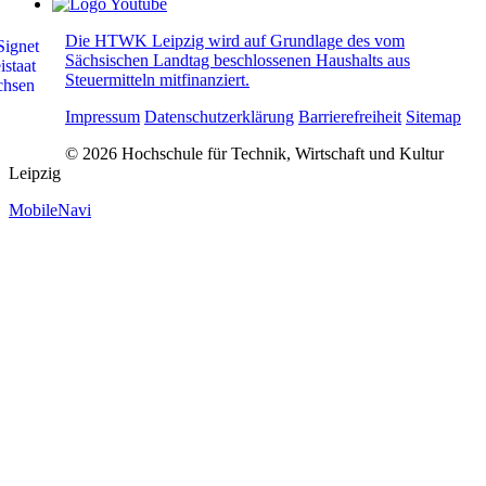
Die HTWK Leipzig wird auf Grundlage des vom
Sächsischen Landtag beschlossenen Haushalts aus
Steuermitteln mitfinanziert.
Impressum
Datenschutzerklärung
Barrierefreiheit
Sitemap
© 2026 Hochschule für Technik, Wirtschaft und Kultur
Leipzig
MobileNavi