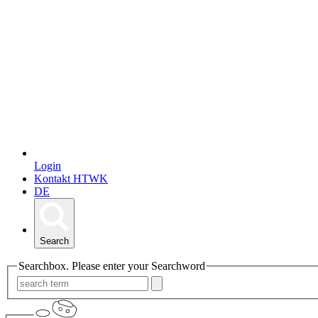
Login
Kontakt HTWK
DE
Search
Searchbox. Please enter your Searchword