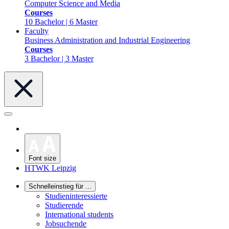
Computer Science and Media
Courses
10 Bachelor | 6 Master
Faculty
Business Administration and Industrial Engineering
Courses
3 Bachelor | 3 Master
Font size
HTWK Leipzig
Schnelleinstieg für ...
Studieninteressierte
Studierende
International students
Jobsuchende