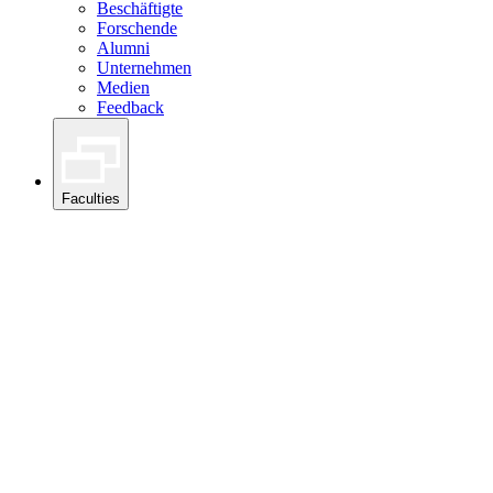
Beschäftigte
Forschende
Alumni
Unternehmen
Medien
Feedback
Faculties