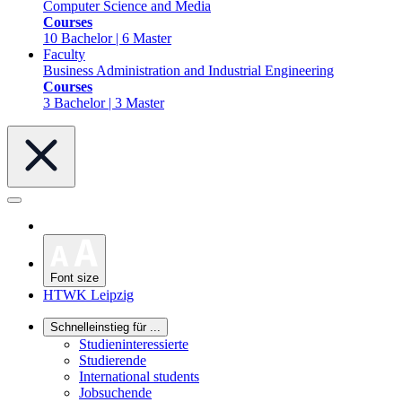
Computer Science and Media
Courses
10 Bachelor | 6 Master
Faculty
Business Administration and Industrial Engineering
Courses
3 Bachelor | 3 Master
Font size
HTWK Leipzig
Schnelleinstieg für ...
Studieninteressierte
Studierende
International students
Jobsuchende