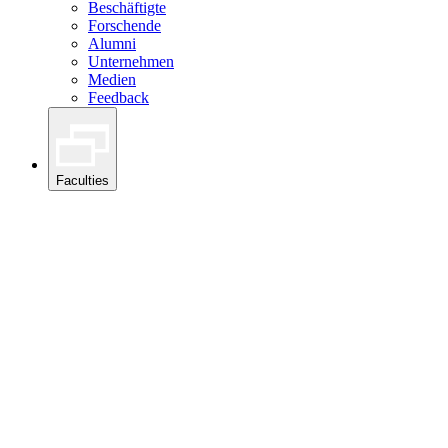
Beschäftigte
Forschende
Alumni
Unternehmen
Medien
Feedback
Faculties