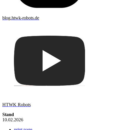
blog.htwk-robots.de
HTWK Robots
Stand
10.02.2026
print page