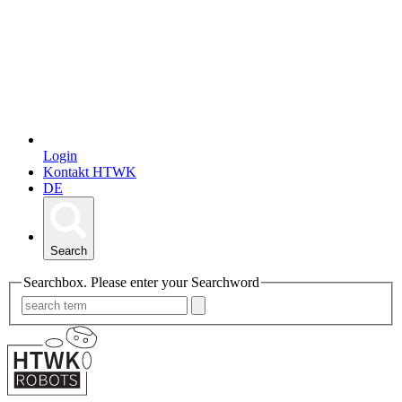
Login
Kontakt HTWK
DE
Search
Searchbox. Please enter your Searchword