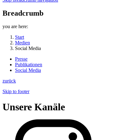
Breadcrumb
you are here:
Start
Medien
Social Media
Presse
Publikationen
Social Media
zurück
Skip to footer
Unsere Kanäle